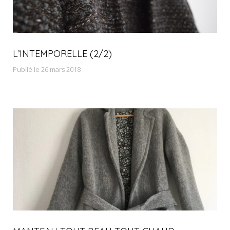
L’INTEMPORELLE (2/2)
Publié le 26 mars 2018