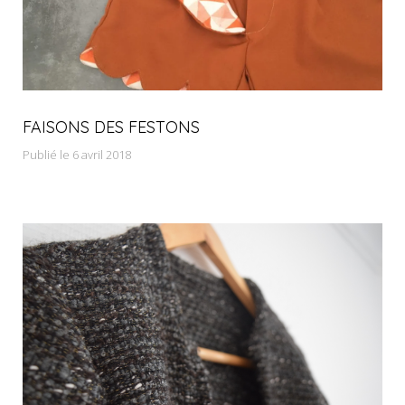
FAISONS DES FESTONS
Publié le 6 avril 2018