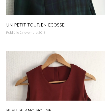
UN PETIT TOUR EN ECOSSE
Publié le 2 novembre 2018
BLEU, BLANC, ROUGE