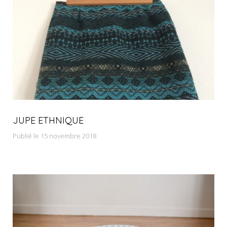
JUPE ETHNIQUE
Publié le 15 novembre 2018