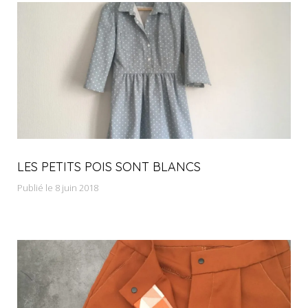
LES PETITS POIS SONT BLANCS
Publié le 8 juin 2018