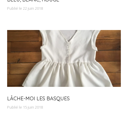
Publié le 22 juin 2018
LÂCHE-MOI LES BASQUES
Publié le 15 juin 2018