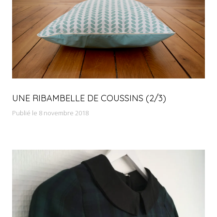
UNE RIBAMBELLE DE COUSSINS (2/3)
Publié le 8 novembre 2018