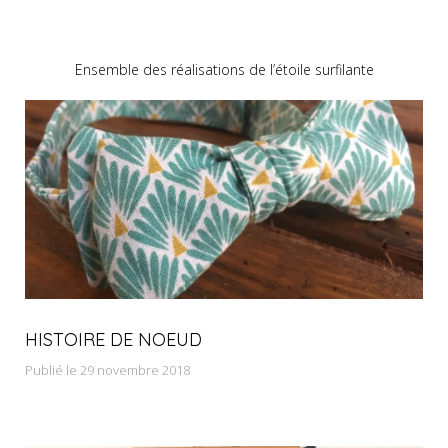
Ensemble des réalisations de l’étoile surfilante
HISTOIRE DE NOEUD
Publié le 29 novembre 2018