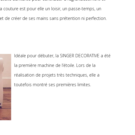
a couture est pour elle un loisir, un passe-temps, un
t de créer de ses mains sans prétention ni perfection.
Idéale pour débuter, la SINGER DECORATIVE a été
la première machine de l’étoile. Lors de la
réalisation de projets très techniques, elle a
toutefois montré ses premières limites.