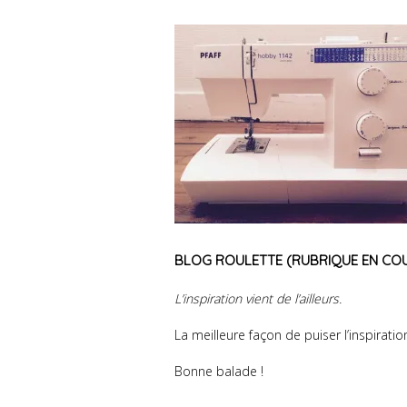
BLOG ROULETTE (RUBRIQUE EN CO
L’inspiration vient de l’ailleurs.
La meilleure façon de puiser l’inspiration
Bonne balade !