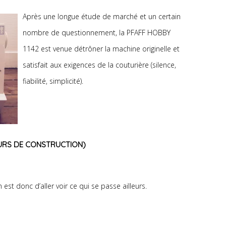
Après une longue étude de marché et un certain
nombre de questionnement, la PFAFF HOBBY
1142 est venue détrôner la machine originelle et
satisfait aux exigences de la couturière (silence,
fiabilité, simplicité).
URS DE CONSTRUCTION)
 est donc d’aller voir ce qui se passe ailleurs.