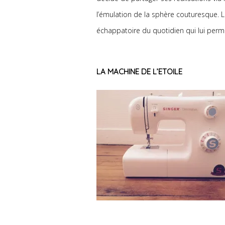
l’émulation de la sphère couturesque. L
échappatoire du quotidien qui lui perme
LA MACHINE DE L’ETOILE