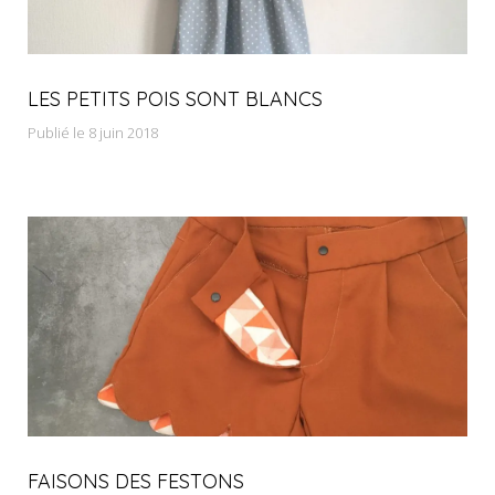
LES PETITS POIS SONT BLANCS
Publié le 8 juin 2018
FAISONS DES FESTONS