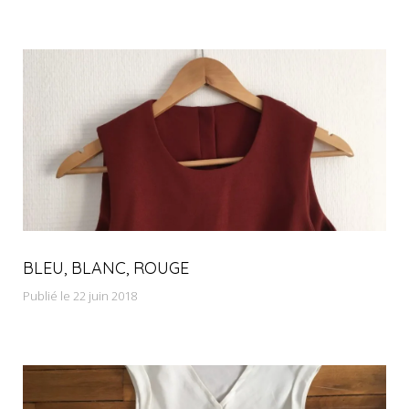
BLEU, BLANC, ROUGE
Publié le 22 juin 2018