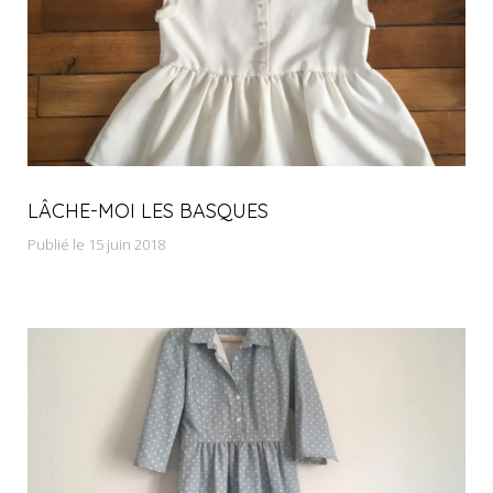
LÂCHE-MOI LES BASQUES
Publié le 15 juin 2018