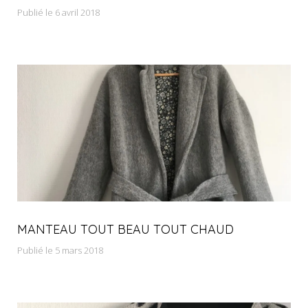
Publié le 6 avril 2018
MANTEAU TOUT BEAU TOUT CHAUD
Publié le 5 mars 2018