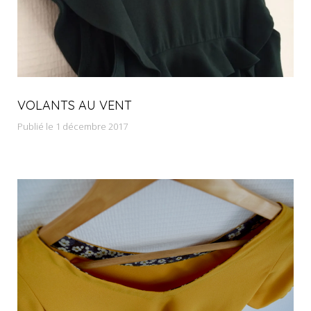
VOLANTS AU VENT
Publié le 1 décembre 2017