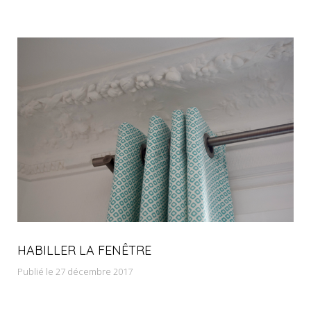
HABILLER LA FENÊTRE
Publié le 27 décembre 2017